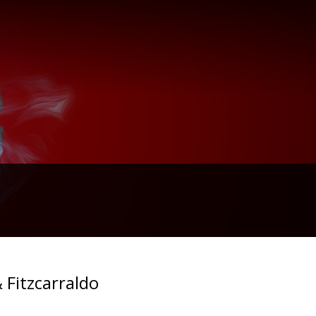
 Fitzcarraldo